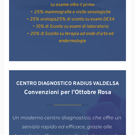
su esame oltre il primo
25% mammografie e visite senologiche
25% urologia25% di sconto su esami DEXA
10% di Sconto su esami di laboratorio
20% di Sconto su terapia ad onde d’urto ed 
endermologie
CENTRO DIAGNOSTICO RADIUS VALDELSA
Convenzioni per l'Ottobre Rosa
Un moderno centro diagnostico, che offre un 
servizio rapido ed efficace, grazie alle 