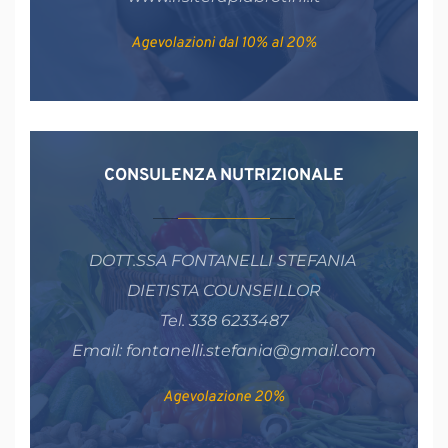
Agevolazioni dal 10% al 20%
CONSULENZA NUTRIZIONALE
DOTT.SSA FONTANELLI STEFANIA 
DIETISTA COUNSEILLOR
Tel. 338 6233487
Email: fontanelli.stefania@gmail.com
Agevolazione 20%