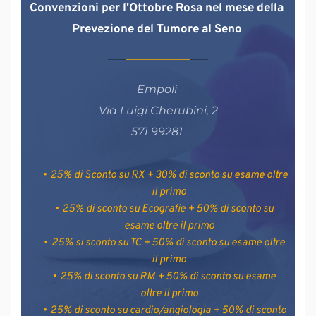
Convenzioni per l'Ottobre Rosa nel mese della 
Prevezione del Tumore al Seno 
Empoli 
Via Luigi Cherubini, 2
571 99281 
25% di Sconto su RX + 30% di sconto su esame oltre 
il primo
25% di sconto su Ecografie + 50% di sconto su 
esame oltre il primo
25% si sconto su TC + 50% di sconto su esame oltre 
il primo
25% di sconto su RM + 50% di sconto su esame 
oltre il primo
25% di sconto su cardio/angiologia + 50% di sconto 