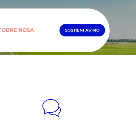
TOBRE ROSA
SOSTIENI ASTRO