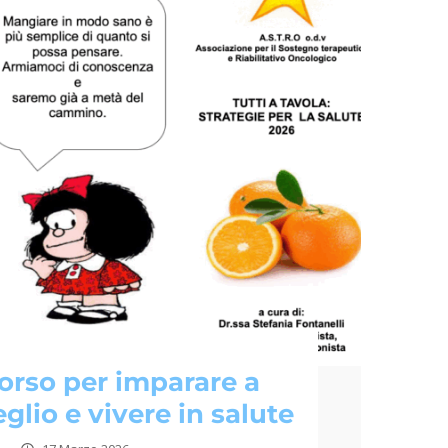
orso per imparare a
glio e vivere in salute