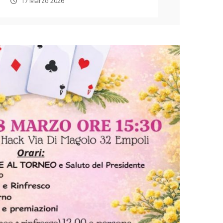
17 Marzo 2026