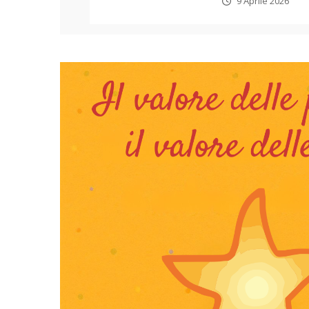
9 Aprile 2026