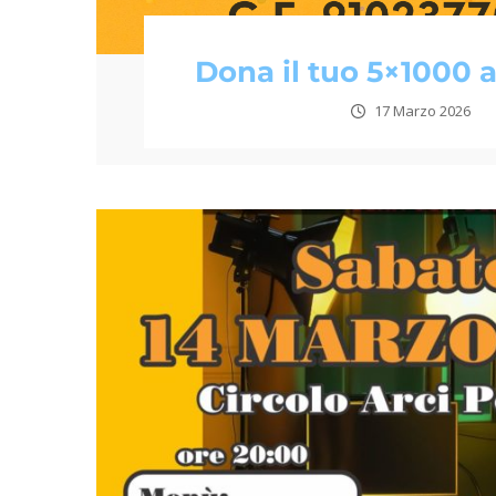
Dona il tuo 5×1000
17 Marzo 2026