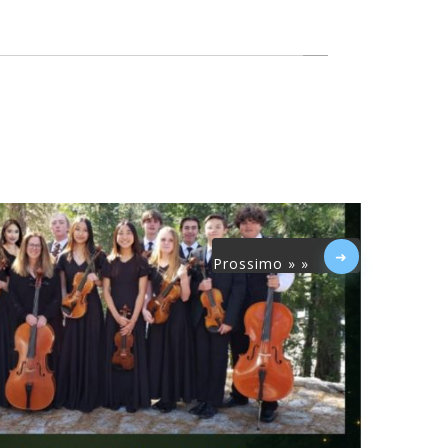
Prossimo » »