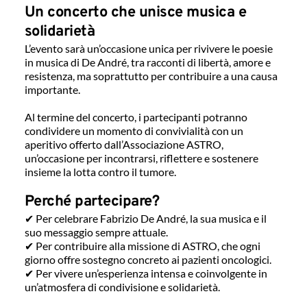
Un concerto che unisce musica e 
solidarietà
L’evento sarà un’occasione unica per rivivere le poesie 
in musica di De André, tra racconti di libertà, amore e 
resistenza, ma soprattutto per contribuire a una causa 
importante.
Al termine del concerto, i partecipanti potranno 
condividere un momento di convivialità con un 
aperitivo offerto dall’Associazione ASTRO, 
un’occasione per incontrarsi, riflettere e sostenere 
insieme la lotta contro il tumore.
Perché partecipare?
✔ Per celebrare Fabrizio De André, la sua musica e il 
suo messaggio sempre attuale. 
✔ Per contribuire alla missione di ASTRO, che ogni 
giorno offre sostegno concreto ai pazienti oncologici. 
✔ Per vivere un’esperienza intensa e coinvolgente in 
un’atmosfera di condivisione e solidarietà.