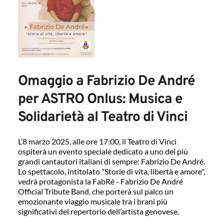
Omaggio a Fabrizio De André 
per ASTRO Onlus: Musica e 
Solidarietà al Teatro di Vinci
L’8 marzo 2025, alle ore 17:00, il Teatro di Vinci 
ospiterà un evento speciale dedicato a uno dei più 
grandi cantautori italiani di sempre: Fabrizio De André. 
Lo spettacolo, intitolato "Storie di vita, libertà e amore", 
vedrà protagonista la FabRé - Fabrizio De André 
Official Tribute Band, che porterà sul palco un 
emozionante viaggio musicale tra i brani più 
significativi del repertorio dell’artista genovese.