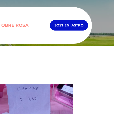
TOBRE ROSA
SOSTIENI ASTRO