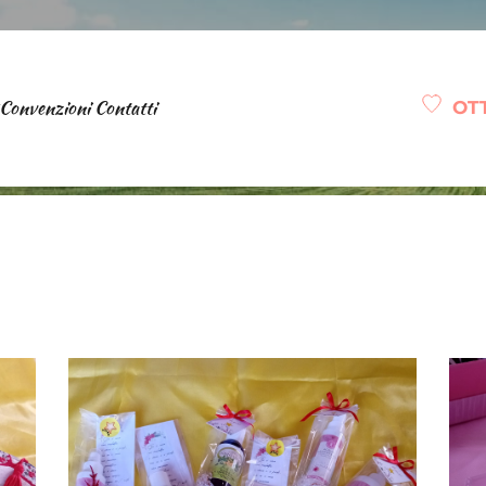
Convenzioni
Contatti
OT