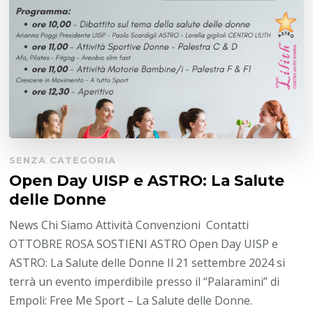
SENZA CATEGORIA
Open Day UISP e ASTRO: La Salute
delle Donne
News Chi Siamo Attività Convenzioni Contatti
OTTOBRE ROSA SOSTIENI ASTRO Open Day UISP e
ASTRO: La Salute delle Donne Il 21 settembre 2024 si
terrà un evento imperdibile presso il “Palaramini” di
Empoli: Free Me Sport – La Salute delle Donne.