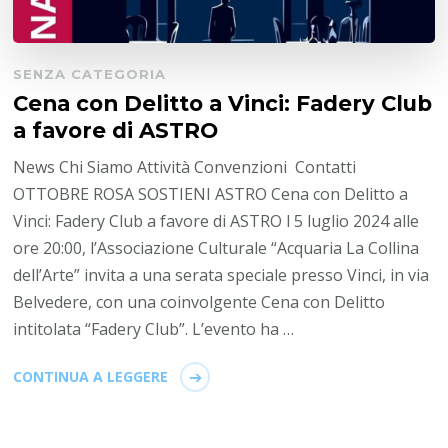
SENZA CATEGORIA
Cena con Delitto a Vinci: Fadery Club
a favore di ASTRO
News Chi Siamo Attività Convenzioni Contatti
OTTOBRE ROSA SOSTIENI ASTRO Cena con Delitto a
Vinci: Fadery Club a favore di ASTRO l 5 luglio 2024 alle
ore 20:00, l’Associazione Culturale “Acquaria La Collina
dell’Arte” invita a una serata speciale presso Vinci, in via
Belvedere, con una coinvolgente Cena con Delitto
intitolata “Fadery Club”. L’evento ha …
CONTINUA A LEGGERE