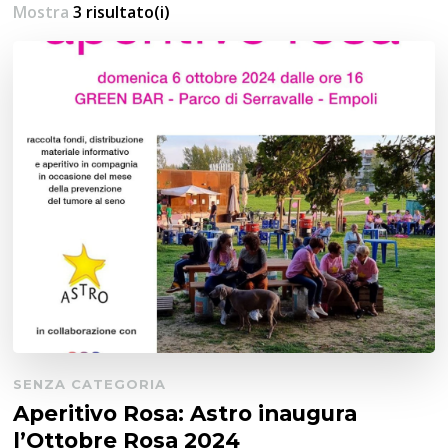
Mostra
3 risultato(i)
SENZA CATEGORIA
Aperitivo Rosa: Astro inaugura
l’Ottobre Rosa 2024