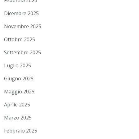
Febbraio 2026
Dicembre 2025
Novembre 2025
Ottobre 2025
Settembre 2025
Luglio 2025
Giugno 2025
Maggio 2025
Aprile 2025
Marzo 2025
Febbraio 2025