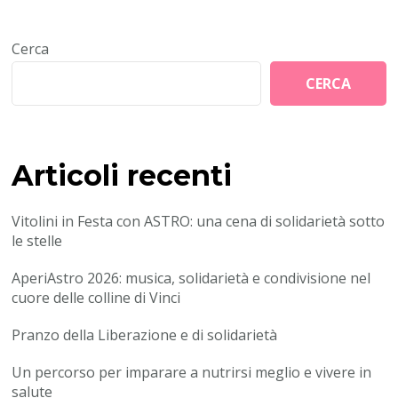
Cerca
CERCA
Articoli recenti
Vitolini in Festa con ASTRO: una cena di solidarietà sotto
le stelle
AperiAstro 2026: musica, solidarietà e condivisione nel
cuore delle colline di Vinci
Pranzo della Liberazione e di solidarietà
Un percorso per imparare a nutrirsi meglio e vivere in
salute