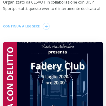
Organizzato da CESVOT in collaborazione con UISP
Sportpertutti, questo evento è interamente dedicato al
…
CONTINUA A LEGGERE