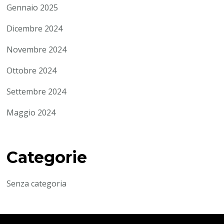
Gennaio 2025
Dicembre 2024
Novembre 2024
Ottobre 2024
Settembre 2024
Maggio 2024
Categorie
Senza categoria