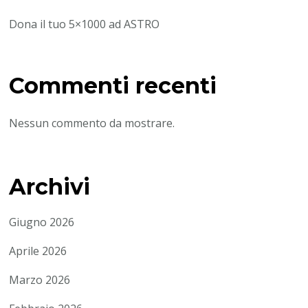
Dona il tuo 5×1000 ad ASTRO
Commenti recenti
Nessun commento da mostrare.
Archivi
Giugno 2026
Aprile 2026
Marzo 2026