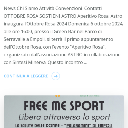
News Chi Siamo Attività Convenzioni Contatti
OTTOBRE ROSA SOSTIENI ASTRO Aperitivo Rosa: Astro
inaugura l’Ottobre Rosa 2024 Domenica 6 ottobre 2024,
alle ore 16:00, presso il Green Bar nel Parco di
Serravalle a Empoli, si terrà il primo appuntamento
dell’Ottobre Rosa, con l’evento “Aperitivo Rosa”,
organizzato dall’associazione ASTRO in collaborazione
con Sintesi Minerva. Questo incontro …
CONTINUA A LEGGERE