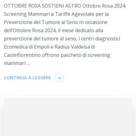
OTTOBRE ROSA SOSTIENI ASTRO Ottobre Rosa 2024:
Screening Mammari a Tariffe Agevolate per la
Prevenzione del Tumore al Seno In occasione
dell’Ottobre Rosa 2024, il mese dedicato alla
prevenzione del tumore al seno, i centri diagnostici
Ecomedica di Empoli e Radius Valdelsa di
Castelfiorentino offrono pacchetti di screening
mammari …
CONTINUA A LEGGERE