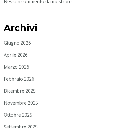
Nessun commento da mostrare.
Archivi
Giugno 2026
Aprile 2026
Marzo 2026
Febbraio 2026
Dicembre 2025
Novembre 2025
Ottobre 2025
Settembre 2025