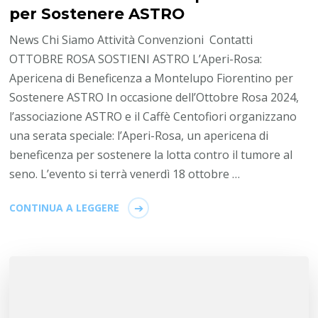
per Sostenere ASTRO
News Chi Siamo Attività Convenzioni Contatti
OTTOBRE ROSA SOSTIENI ASTRO L’Aperi-Rosa:
Apericena di Beneficenza a Montelupo Fiorentino per
Sostenere ASTRO In occasione dell’Ottobre Rosa 2024,
l’associazione ASTRO e il Caffè Centofiori organizzano
una serata speciale: l’Aperi-Rosa, un apericena di
beneficenza per sostenere la lotta contro il tumore al
seno. L’evento si terrà venerdì 18 ottobre …
CONTINUA A LEGGERE