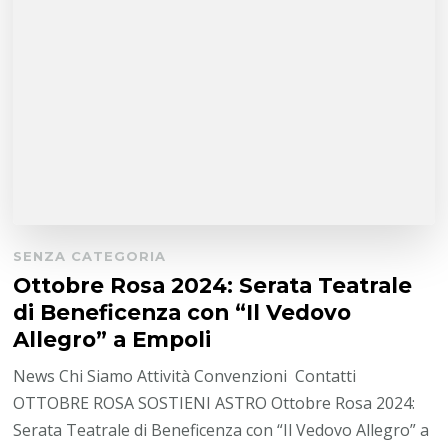
SENZA CATEGORIA
Ottobre Rosa 2024: Serata Teatrale
di Beneficenza con “Il Vedovo
Allegro” a Empoli
News Chi Siamo Attività Convenzioni Contatti
OTTOBRE ROSA SOSTIENI ASTRO Ottobre Rosa 2024:
Serata Teatrale di Beneficenza con “Il Vedovo Allegro” a