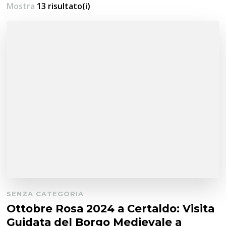
Mostra
13 risultato(i)
SENZA CATEGORIA
Ottobre Rosa 2024 a Certaldo: Visita
Guidata del Borgo Medievale a