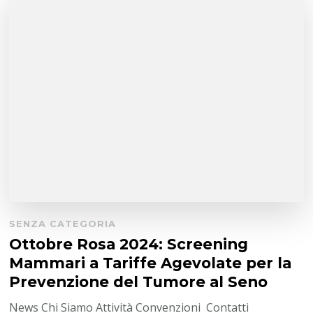
SENZA CATEGORIA
Ottobre Rosa 2024: Screening
Mammari a Tariffe Agevolate per la
Prevenzione del Tumore al Seno
News Chi Siamo Attività Convenzioni Contatti