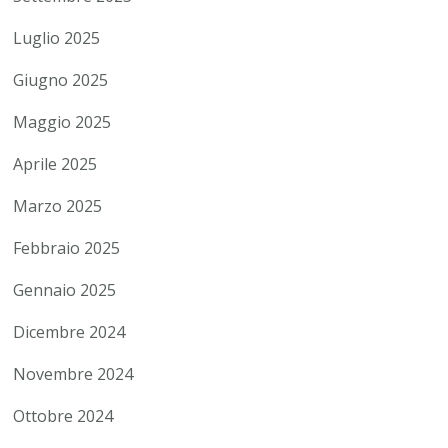
Luglio 2025
Giugno 2025
Maggio 2025
Aprile 2025
Marzo 2025
Febbraio 2025
Gennaio 2025
Dicembre 2024
Novembre 2024
Ottobre 2024