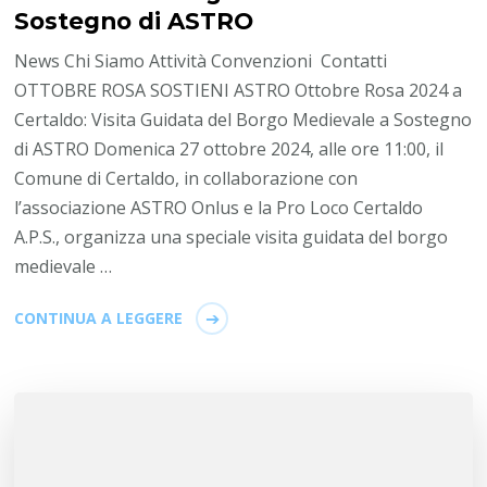
Sostegno di ASTRO
News Chi Siamo Attività Convenzioni Contatti
OTTOBRE ROSA SOSTIENI ASTRO Ottobre Rosa 2024 a
Certaldo: Visita Guidata del Borgo Medievale a Sostegno
di ASTRO Domenica 27 ottobre 2024, alle ore 11:00, il
Comune di Certaldo, in collaborazione con
l’associazione ASTRO Onlus e la Pro Loco Certaldo
A.P.S., organizza una speciale visita guidata del borgo
medievale …
CONTINUA A LEGGERE