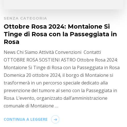
SENZA CATEGORIA
Ottobre Rosa 2024: Montaione Si
Tinge di Rosa con la Passeggiata in
Rosa
News Chi Siamo Attività Convenzioni Contatti
OTTOBRE ROSA SOSTIENI ASTRO Ottobre Rosa 2024:
Montaione Si Tinge di Rosa con la Passeggiata in Rosa
Domenica 20 ottobre 2024, il borgo di Montaione si
trasformerà in un percorso speciale dedicato alla
prevenzione del tumore al seno con la Passeggiata in
Rosa. L’evento, organizzato dall’amministrazione
comunale di Montaione …
CONTINUA A LEGGERE