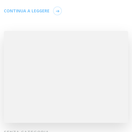
CONTINUA A LEGGERE
SENZA CATEGORIA