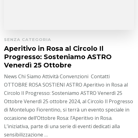
SENZA CATEGORIA
Aperitivo in Rosa al Circolo Il
Progresso: Sosteniamo ASTRO
Venerdì 25 Ottobre
News Chi Siamo Attività Convenzioni Contatti
OTTOBRE ROSA SOSTIENI ASTRO Aperitivo in Rosa al
Circolo Il Progresso: Sosteniamo ASTRO Venerdì 25
Ottobre Venerdì 25 ottobre 2024, al Circolo Il Progresso
di Montelupo Fiorentino, si terrà un evento speciale in
occasione dell’Ottobre Rosa: l’Aperitivo in Rosa.
L’iniziativa, parte di una serie di eventi dedicati alla
sensibilizzazione …