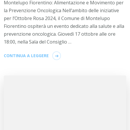
Montelupo Fiorentino: Alimentazione e Movimento per
la Prevenzione Oncologica Nell’ambito delle iniziative
per l’Ottobre Rosa 2024, il Comune di Montelupo
Fiorentino ospiterà un evento dedicato alla salute e alla
prevenzione oncologica. Giovedì 17 ottobre alle ore
18:00, nella Sala del Consiglio …
CONTINUA A LEGGERE