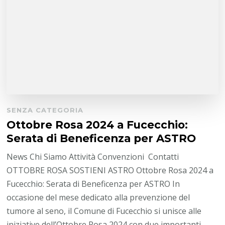
SENZA CATEGORIA
Ottobre Rosa 2024 a Fucecchio:
Serata di Beneficenza per ASTRO
News Chi Siamo Attività Convenzioni Contatti
OTTOBRE ROSA SOSTIENI ASTRO Ottobre Rosa 2024 a
Fucecchio: Serata di Beneficenza per ASTRO In
occasione del mese dedicato alla prevenzione del
tumore al seno, il Comune di Fucecchio si unisce alle
iniziative dell’Ottobre Rosa 2024 con due importanti