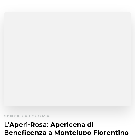
SENZA CATEGORIA
L’Aperi-Rosa: Apericena di
Beneficenza a Montelupo Fiorentino