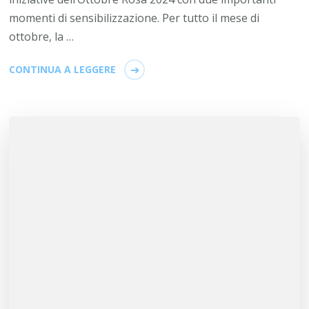
momenti di sensibilizzazione. Per tutto il mese di
ottobre, la …
CONTINUA A LEGGERE