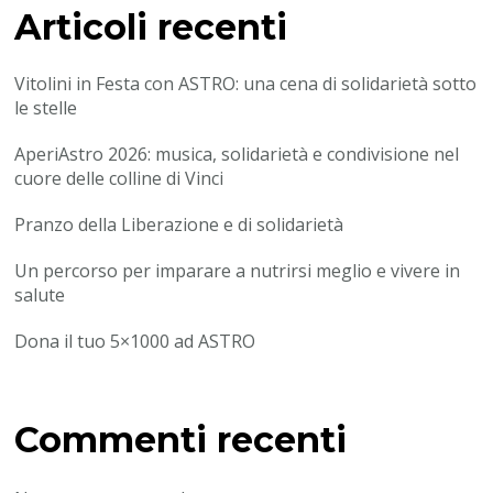
Articoli recenti
Vitolini in Festa con ASTRO: una cena di solidarietà sotto
le stelle
AperiAstro 2026: musica, solidarietà e condivisione nel
cuore delle colline di Vinci
Pranzo della Liberazione e di solidarietà
Un percorso per imparare a nutrirsi meglio e vivere in
salute
Dona il tuo 5×1000 ad ASTRO
Commenti recenti