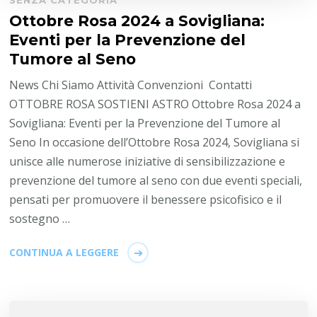
Ottobre Rosa 2024 a Sovigliana:
Eventi per la Prevenzione del
Tumore al Seno
News Chi Siamo Attività Convenzioni Contatti
OTTOBRE ROSA SOSTIENI ASTRO Ottobre Rosa 2024 a
Sovigliana: Eventi per la Prevenzione del Tumore al
Seno In occasione dell’Ottobre Rosa 2024, Sovigliana si
unisce alle numerose iniziative di sensibilizzazione e
prevenzione del tumore al seno con due eventi speciali,
pensati per promuovere il benessere psicofisico e il
sostegno …
CONTINUA A LEGGERE