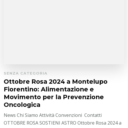
SENZA CATEGORIA
Ottobre Rosa 2024 a Montelupo
Fiorentino: Alimentazione e
Movimento per la Prevenzione
Oncologica
News Chi Siamo Attività Convenzioni Contatti
OTTOBRE ROSA SOSTIENI ASTRO Ottobre Rosa 2024 a