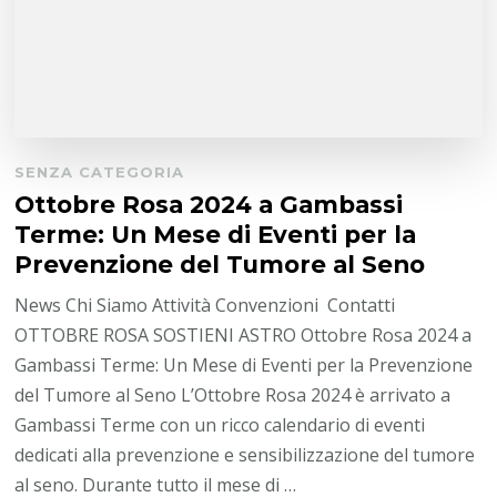
SENZA CATEGORIA
Ottobre Rosa 2024 a Gambassi
Terme: Un Mese di Eventi per la
Prevenzione del Tumore al Seno
News Chi Siamo Attività Convenzioni Contatti
OTTOBRE ROSA SOSTIENI ASTRO Ottobre Rosa 2024 a
Gambassi Terme: Un Mese di Eventi per la Prevenzione
del Tumore al Seno L’Ottobre Rosa 2024 è arrivato a
Gambassi Terme con un ricco calendario di eventi
dedicati alla prevenzione e sensibilizzazione del tumore
al seno. Durante tutto il mese di …