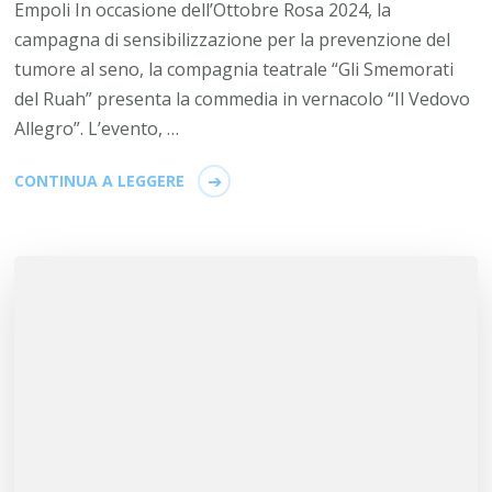
Empoli In occasione dell’Ottobre Rosa 2024, la
campagna di sensibilizzazione per la prevenzione del
tumore al seno, la compagnia teatrale “Gli Smemorati
del Ruah” presenta la commedia in vernacolo “Il Vedovo
Allegro”. L’evento, …
CONTINUA A LEGGERE