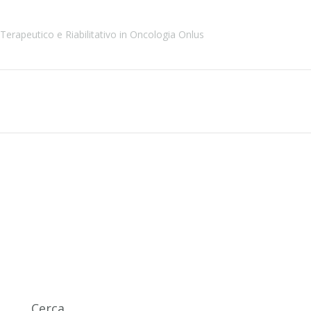
Terapeutico e Riabilitativo in Oncologia Onlus
Cerca