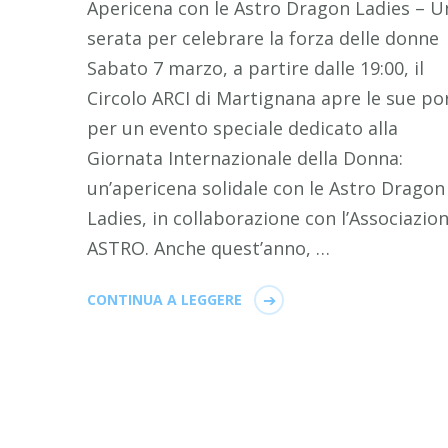
Apericena con le Astro Dragon Ladies – U
serata per celebrare la forza delle donne
Sabato 7 marzo, a partire dalle 19:00, il
Circolo ARCI di Martignana apre le sue po
per un evento speciale dedicato alla
Giornata Internazionale della Donna:
un’apericena solidale con le Astro Dragon
Ladies, in collaborazione con l’Associazio
ASTRO. Anche quest’anno, …
CONTINUA A LEGGERE