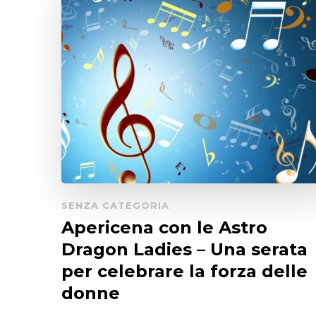
SENZA CATEGORIA
Apericena con le Astro
Dragon Ladies – Una serata
per celebrare la forza delle
donne