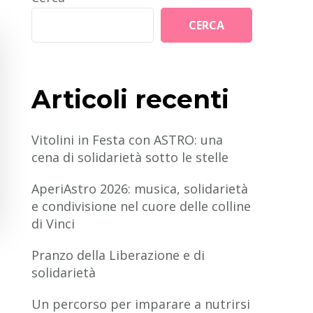
CERCA
Articoli recenti
Vitolini in Festa con ASTRO: una
cena di solidarietà sotto le stelle
AperiAstro 2026: musica, solidarietà
e condivisione nel cuore delle colline
di Vinci
Pranzo della Liberazione e di
solidarietà
Un percorso per imparare a nutrirsi