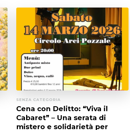
SENZA CATEGORIA
Cena con Delitto: “Viva il
Cabaret” – Una serata di
mistero e solidarietà per