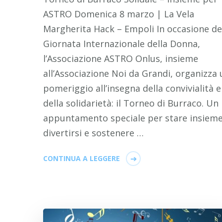
ASTRO Domenica 8 marzo | La Vela
Margherita Hack – Empoli In occasione de
Giornata Internazionale della Donna,
l’Associazione ASTRO Onlus, insieme
all’Associazione Noi da Grandi, organizza 
pomeriggio all’insegna della convivialità e
della solidarietà: il Torneo di Burraco. Un
appuntamento speciale per stare insieme
divertirsi e sostenere …
CONTINUA A LEGGERE