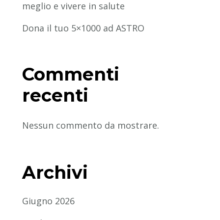
meglio e vivere in salute
Dona il tuo 5×1000 ad ASTRO
Commenti
recenti
Nessun commento da mostrare.
Archivi
Giugno 2026