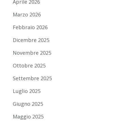
Aprile 2026
Marzo 2026
Febbraio 2026
Dicembre 2025
Novembre 2025
Ottobre 2025
Settembre 2025
Luglio 2025
Giugno 2025
Maggio 2025