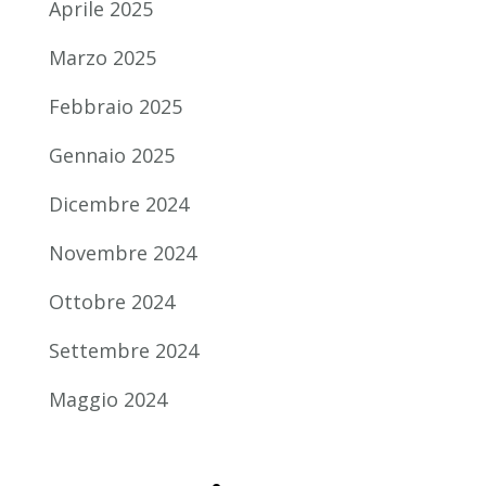
Aprile 2025
Marzo 2025
Febbraio 2025
Gennaio 2025
Dicembre 2024
Novembre 2024
Ottobre 2024
Settembre 2024
Maggio 2024