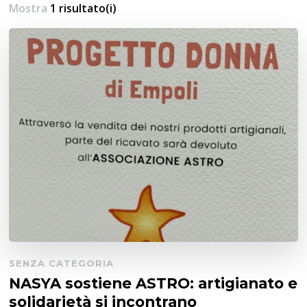
Mostra
1 risultato(i)
SENZA CATEGORIA
NASYA sostiene ASTRO: artigianato e
solidarietà si incontrano