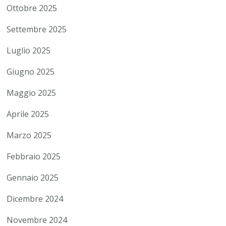
Ottobre 2025
Settembre 2025
Luglio 2025
Giugno 2025
Maggio 2025
Aprile 2025
Marzo 2025
Febbraio 2025
Gennaio 2025
Dicembre 2024
Novembre 2024