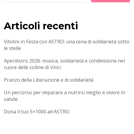
Articoli recenti
Vitolini in Festa con ASTRO: una cena di solidarietà sotto
le stelle
AperiAstro 2026: musica, solidarietà e condivisione nel
cuore delle colline di Vinci
Pranzo della Liberazione e di solidarietà
Un percorso per imparare a nutrirsi meglio e vivere in
salute
Dona il tuo 5×1000 ad ASTRO