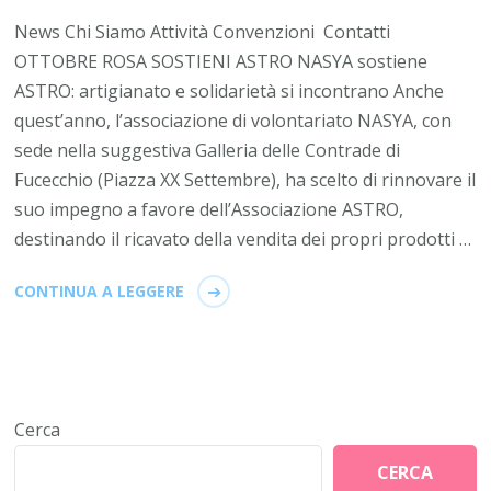
News Chi Siamo Attività Convenzioni Contatti
OTTOBRE ROSA SOSTIENI ASTRO NASYA sostiene
ASTRO: artigianato e solidarietà si incontrano Anche
quest’anno, l’associazione di volontariato NASYA, con
sede nella suggestiva Galleria delle Contrade di
Fucecchio (Piazza XX Settembre), ha scelto di rinnovare il
suo impegno a favore dell’Associazione ASTRO,
destinando il ricavato della vendita dei propri prodotti …
CONTINUA A LEGGERE
Cerca
CERCA