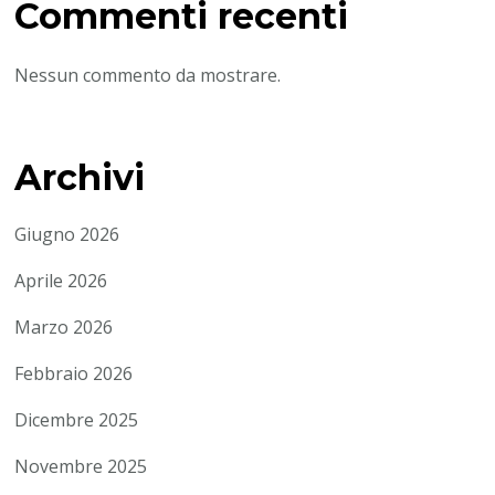
Commenti recenti
Nessun commento da mostrare.
Archivi
Giugno 2026
Aprile 2026
Marzo 2026
Febbraio 2026
Dicembre 2025
Novembre 2025