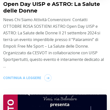
Open Day UISP e ASTRO: La Salute
delle Donne
News Chi Siamo Attività Convenzioni Contatti
OTTOBRE ROSA SOSTIENI ASTRO Open Day UISP e
ASTRO: La Salute delle Donne Il 21 settembre 2024 si
terrà un evento imperdibile presso il “Palaramini” di
Empoli: Free Me Sport – La Salute delle Donne.
Organizzato da CESVOT in collaborazione con UISP
Sportpertutti, questo evento è interamente dedicato al
…
CONTINUA A LEGGERE