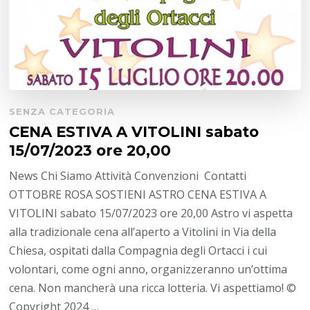
SENZA CATEGORIA
CENA ESTIVA A VITOLINI sabato
15/07/2023 ore 20,00
News Chi Siamo Attività Convenzioni Contatti
OTTOBRE ROSA SOSTIENI ASTRO CENA ESTIVA A
VITOLINI sabato 15/07/2023 ore 20,00 Astro vi aspetta
alla tradizionale cena all’aperto a Vitolini in Via della
Chiesa, ospitati dalla Compagnia degli Ortacci i cui
volontari, come ogni anno, organizzeranno un’ottima
cena. Non mancherà una ricca lotteria. Vi aspettiamo! ©
Copyright 2024 …