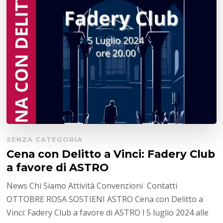
SENZA CATEGORIA
Cena con Delitto a Vinci: Fadery Club
a favore di ASTRO
News Chi Siamo Attività Convenzioni Contatti
OTTOBRE ROSA SOSTIENI ASTRO Cena con Delitto a
Vinci: Fadery Club a favore di ASTRO l 5 luglio 2024 alle