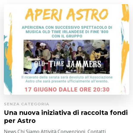
SENZA CATEGORIA
Una nuova iniziativa di raccolta fondi
per Astro
News Chi Siamo Attività Convenzioni Contatti