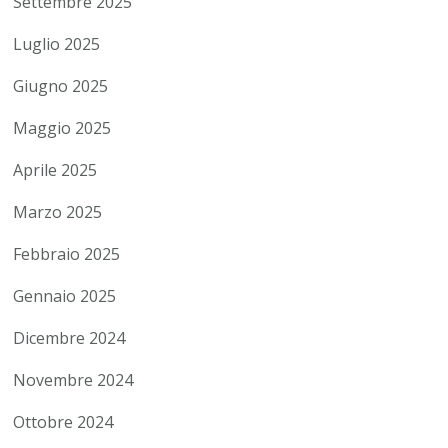
Settembre 2025
Luglio 2025
Giugno 2025
Maggio 2025
Aprile 2025
Marzo 2025
Febbraio 2025
Gennaio 2025
Dicembre 2024
Novembre 2024
Ottobre 2024