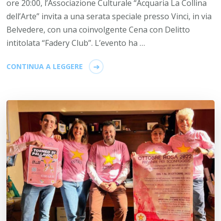
ore 20:00, l’Associazione Culturale “Acquaria La Collina
dell’Arte” invita a una serata speciale presso Vinci, in via
Belvedere, con una coinvolgente Cena con Delitto
intitolata “Fadery Club”. L’evento ha …
CONTINUA A LEGGERE