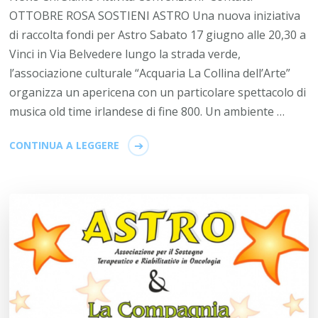
OTTOBRE ROSA SOSTIENI ASTRO Una nuova iniziativa
di raccolta fondi per Astro Sabato 17 giugno alle 20,30 a
Vinci in Via Belvedere lungo la strada verde,
l’associazione culturale “Acquaria La Collina dell’Arte”
organizza un apericena con un particolare spettacolo di
musica old time irlandese di fine 800. Un ambiente …
CONTINUA A LEGGERE