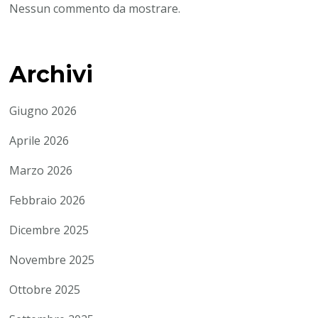
Nessun commento da mostrare.
Archivi
Giugno 2026
Aprile 2026
Marzo 2026
Febbraio 2026
Dicembre 2025
Novembre 2025
Ottobre 2025