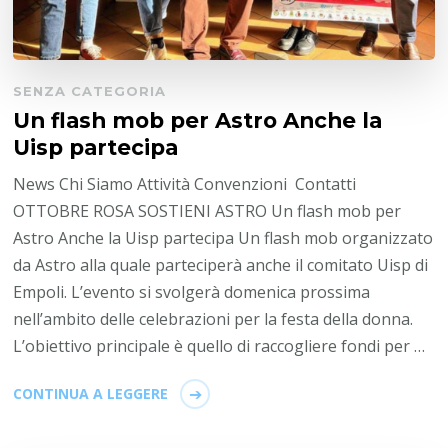
SENZA CATEGORIA
Un flash mob per Astro Anche la
Uisp partecipa
News Chi Siamo Attività Convenzioni Contatti
OTTOBRE ROSA SOSTIENI ASTRO Un flash mob per
Astro Anche la Uisp partecipa Un flash mob organizzato
da Astro alla quale parteciperà anche il comitato Uisp di
Empoli. L’evento si svolgerà domenica prossima
nell’ambito delle celebrazioni per la festa della donna.
L’obiettivo principale è quello di raccogliere fondi per …
CONTINUA A LEGGERE