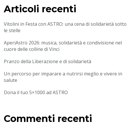
Articoli recenti
Vitolini in Festa con ASTRO: una cena di solidarietà sotto
le stelle
AperiAstro 2026: musica, solidarietà e condivisione nel
cuore delle colline di Vinci
Pranzo della Liberazione e di solidarietà
Un percorso per imparare a nutrirsi meglio e vivere in
salute
Dona il tuo 5×1000 ad ASTRO
Commenti recenti